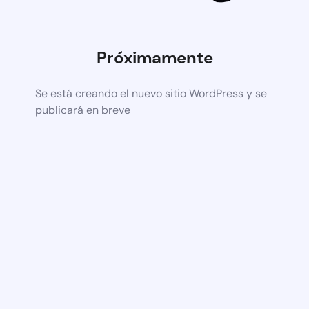
Próximamente
Se está creando el nuevo sitio WordPress y se
publicará en breve