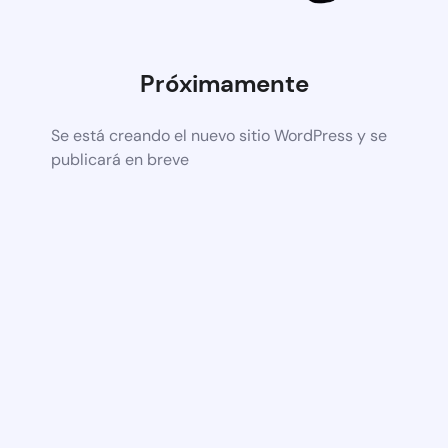
Próximamente
Se está creando el nuevo sitio WordPress y se
publicará en breve